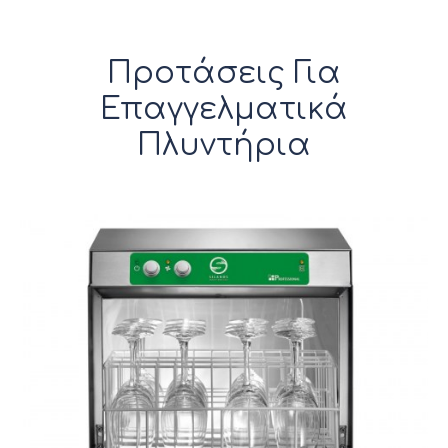
Προτάσεις Για
Επαγγελματικά
Πλυντήρια