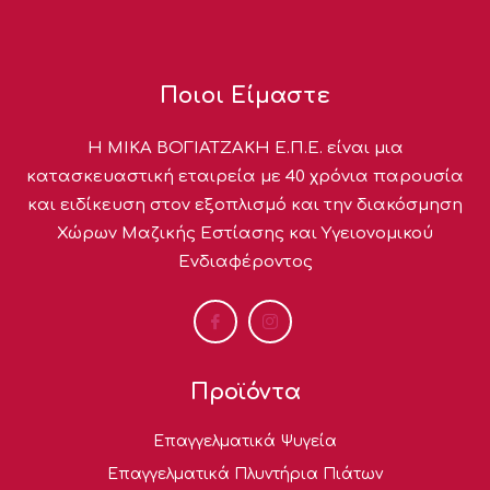
Ποιοι Είμαστε
Η ΜΙΚΑ ΒΟΓΙΑΤΖΑΚΗ Ε.Π.Ε. είναι μια
κατασκευαστική εταιρεία με 40 χρόνια παρουσία
και ειδίκευση στον εξοπλισμό και την διακόσμηση
Χώρων Μαζικής Εστίασης και Υγειονομικού
Ενδιαφέροντος
Προϊόντα
Επαγγελματικά Ψυγεία
Επαγγελματικά Πλυντήρια Πιάτων