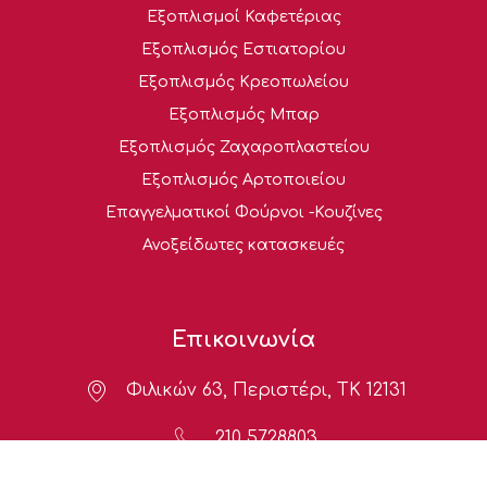
Εξοπλισμοί Καφετέριας
Εξοπλισμός Εστιατορίου
Εξοπλισμός Κρεοπωλείου
Εξοπλισμός Μπαρ
Εξοπλισμός Ζαχαροπλαστείου
Εξοπλισμός Αρτοποιείου
Επαγγελματικοί Φούρνοι -Κουζίνες
Ανοξείδωτες κατασκευές
Επικοινωνία
Φιλικών 63, Περιστέρι, ΤΚ 12131
210 5728803
693 716 6663