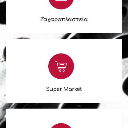
Ζαχαροπλαστεία
Super Market