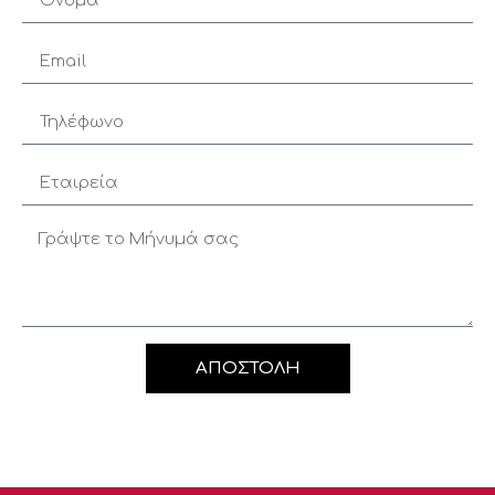
ΑΠΟΣΤΟΛΗ