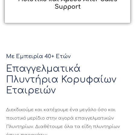
Support
Με Εμπειρία 40+ Ετών
Επαγγελματικά
Πλυντήρια Κορυφαίων
Εταιρειών
Διεκδικούμε και κατέχουμε ένα μεγάλο όσο και
ποιοτικό μερίδιο στην αγορά επαγγελματικών
Πλυντηρίων. Διαθέτουμε όλα τα είδη πλυντηρίων