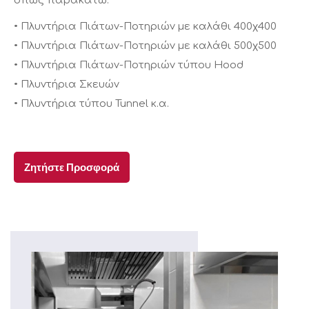
όπως παρακάτω:
• Πλυντήρια Πιάτων-Ποτηριών με καλάθι 400χ400
• Πλυντήρια Πιάτων-Ποτηριών με καλάθι 500χ500
• Πλυντήρια Πιάτων-Ποτηριών τύπου Hood
• Πλυντήρια Σκευών
• Πλυντήρια τύπου Tunnel κ.α.
Ζητήστε Προσφορά