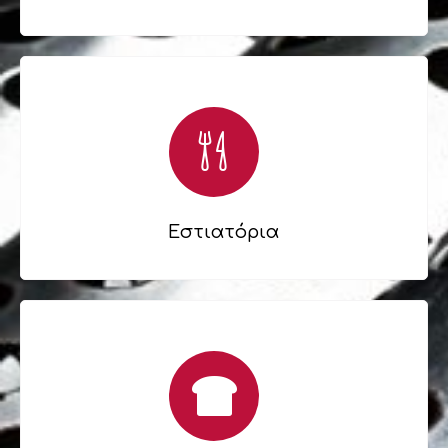
Εστιατόρια