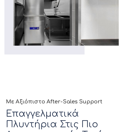
Με Αξιόπιστο After-Sales Support
Επαγγελματικά
Πλυντήρια Στις Πιο