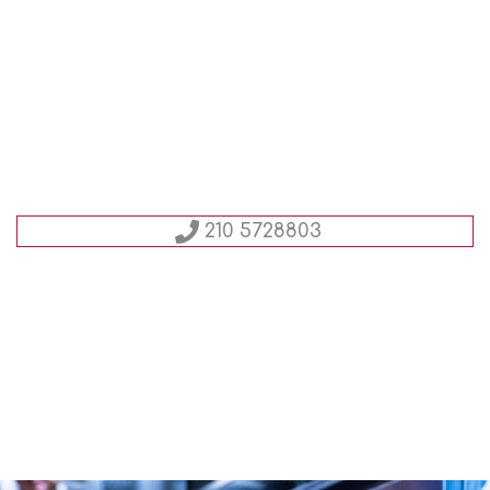
210 5728803