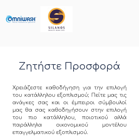
Ζητήστε Προσφορά
Χρειάζεστε καθοδήγηση για την επιλογή
του κατάλληλου εξοπλισμού; Πείτε μας τις
ανάγκες σας και οι έμπειροι σύμβουλοί
μας θα σας καθοδηγήσουν στην επιλογή
του πιο κατάλληλου, ποιοτικού αλλά
παράλληλα οικονομικού μοντέλου
επαγγελματικού εξοπλισμού.