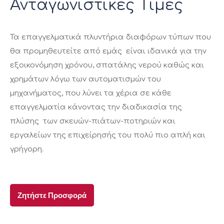
Ανταγωνιστικές Τιμές
Τα επαγγελματικά πλυντήρια διαφόρων τύπων που
θα προμηθευτείτε από εμάς είναι ιδανικά για την
εξοικονόμηση χρόνου, σπατάλης νερού καθώς και
χρημάτων λόγω των αυτοματισμών του
μηχανήματος, που λύνει τα χέρια σε κάθε
επαγγελματία κάνοντας την διαδικασία της
πλύσης των σκευών-πιάτων-ποτηριών και
εργαλείων της επιχείρησής του πολύ πιο απλή και
γρήγορη.
Ζητήστε Προσφορά