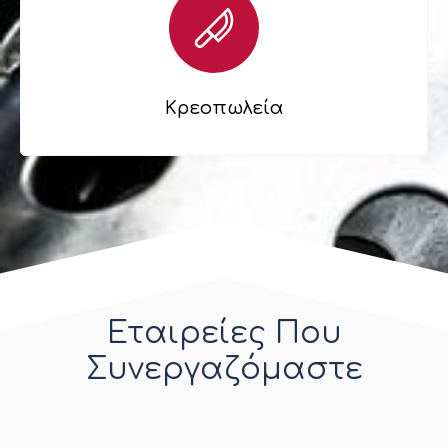
Κρεοπωλεία
Εταιρείες Που
Συνεργαζόμαστε