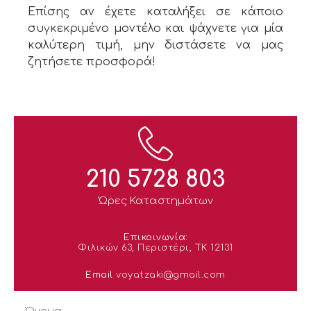
Επίσης αν έχετε καταλήξει σε κάποιο
συγκεκριμένο μοντέλο και ψάχνετε για μία
καλύτερη τιμή, μην διστάσετε να μας
ζητήσετε προσφορά!
210 5728 803
Ώρες Καταστημάτων
Επικοινωνία:
Φιλικών 63, Περιστέρι, ΤΚ 12131
Email
voyatzaki@gmail.com