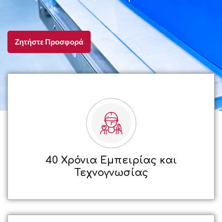
Ζητήστε Προσφορά
40 Χρόνια Εμπειρίας και
Τεχνογνωσίας