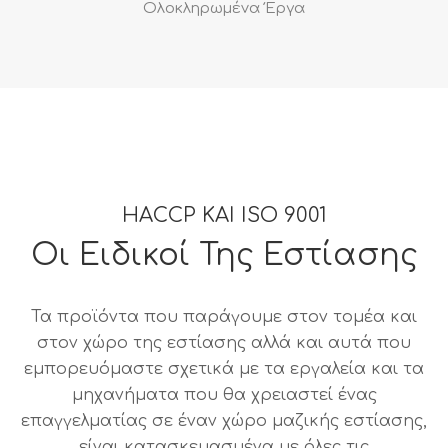
Ολοκληρωμένα Έργα
HACCP ΚΑΙ ISO 9001
Οι Ειδικοί Της Εστίασης
Τα προϊόντα που παράγουμε στον τομέα και
στον χώρο της εστίασης αλλά και αυτά που
εμπορευόμαστε σχετικά με τα εργαλεία και τα
μηχανήματα που θα χρειαστεί ένας
επαγγελματίας σε έναν χώρο μαζικής εστίασης,
είναι κατασκευασμένα με όλες τις