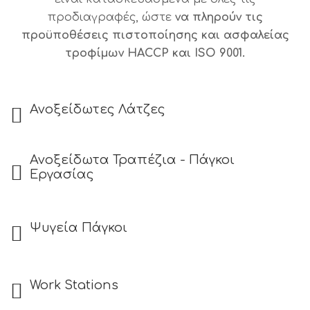
προδιαγραφές, ώστε
να πληρούν τις
προϋποθέσεις πιστοποίησης και ασφαλείας
τροφίμων HACCP και ISO 9001.
Ανοξείδωτες Λάτζες
Ανοξείδωτα Τραπέζια - Πάγκοι
Εργασίας
Ψυγεία Πάγκοι
Work Stations