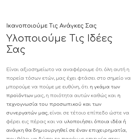
Ικανοποιούμε Τις Ανάγκες Σας
Υλοποιούμε Τις Ιδέες
Σας
Είναι αξιοσημείωτο να αναφέρουμε ότι όλη αυτή η
πορεία τόσων ετών, μας έχει φτάσει στο σημείο να
μπορούμε να πούμε με ευθύνη, ότι
η γκάμα των
προϊόντων
μας, η ποιότητα αυτών καθώς και
η
τεχνογνωσία του προσωπικού και των
συνεργατών μας
, είναι σε τέτοιο επίπεδο ώστε να
φέρει εις πέρας και να
υλοποιήσει όποια ιδέα ή
ανάγκη θα δημιουργηθεί σε έναν επιχειρηματία
,