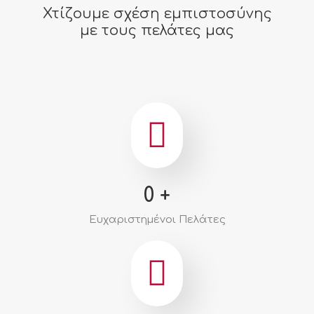
Χτίζουμε σχέση εμπιστοσύνης
με τους πελάτες μας
0
+
Ευχαριστημένοι Πελάτες