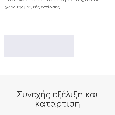
που θέλει να δώσει το παρόν με επιτυχία στον
χώρο της μαζικής εστίασης.
Συνεχής εξέλιξη και
κατάρτιση