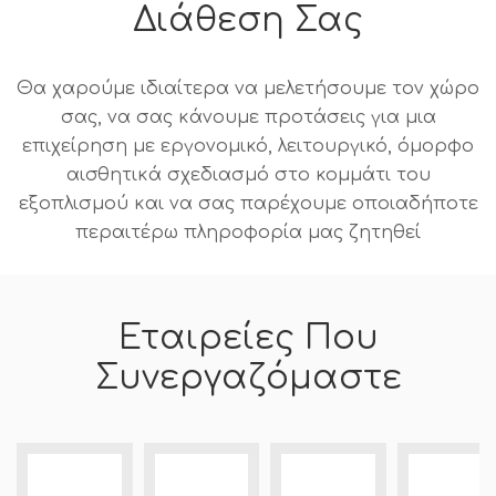
Διάθεση Σας
Θα χαρούμε ιδιαίτερα να μελετήσουμε τον χώρο
σας, να σας κάνουμε προτάσεις για μια
επιχείρηση με εργονομικό, λειτουργικό, όμορφο
αισθητικά σχεδιασμό στο κομμάτι του
εξοπλισμού και να σας παρέχουμε οποιαδήποτε
περαιτέρω πληροφορία μας ζητηθεί
Εταιρείες Που
Συνεργαζόμαστε