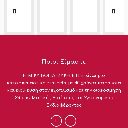
Ποιοι Είμαστε
Η ΜΙΚΑ ΒΟΓΙΑΤΖΑΚΗ Ε.Π.Ε. είναι μια
κατασκευαστική εταιρεία με 40 χρόνια παρουσία
και ειδίκευση στον εξοπλισμό και την διακόσμηση
Χώρων Μαζικής Εστίασης και Υγειονομικού
Ενδιαφέροντος