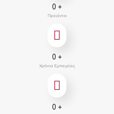
0
+
Προϊόντα
0
+
Χρόνια Εμπειρίας
0
+