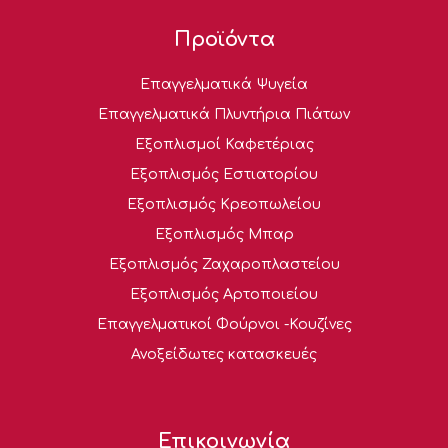
Προϊόντα
Επαγγελματικά Ψυγεία
Επαγγελματικά Πλυντήρια Πιάτων
Εξοπλισμοί Καφετέριας
Εξοπλισμός Εστιατορίου
Εξοπλισμός Κρεοπωλείου
Εξοπλισμός Μπαρ
Εξοπλισμός Ζαχαροπλαστείου
Εξοπλισμός Αρτοποιείου
Επαγγελματικοί Φούρνοι -Κουζίνες
Ανοξείδωτες κατασκευές
Επικοινωνία