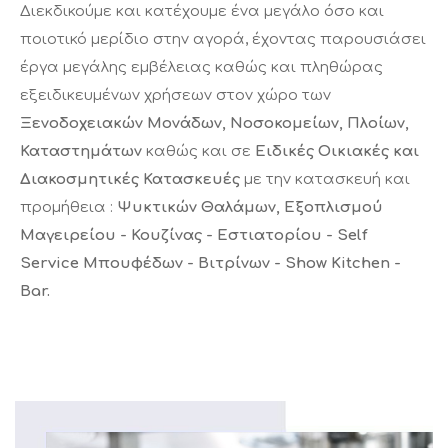
Διεκδικούμε και κατέχουμε ένα μεγάλο όσο και
ποιοτικό μερίδιο στην αγορά, έχοντας παρουσιάσει
έργα μεγάλης εμβέλειας καθώς και πληθώρας
εξειδικευμένων χρήσεων στον χώρο των
Ξενοδοχειακών Μονάδων, Νοσοκομείων, Πλοίων,
Καταστημάτων
καθώς και σε
Ειδικές Οικιακές και
Διακοσμητικές Κατασκευές
με την κατασκευή και
προμήθεια :
Ψυκτικών Θαλάμων, Εξοπλισμού
Μαγειρείου - Κουζίνας - Εστιατορίου - Self
Service Μπουφέδων - Βιτρίνων - Show Kitchen -
Βar.