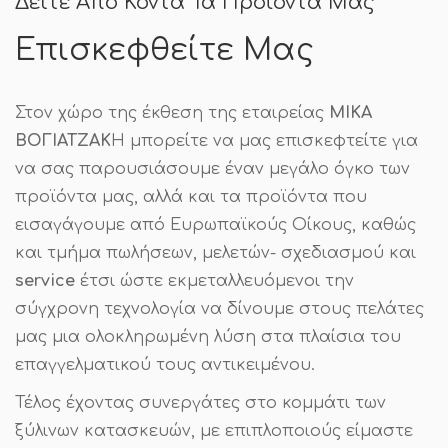
Δείτε Από Κοντά Τα Προϊόντα Μας
Επισκεφθείτε Μας
Στον χώρο της έκθεση της εταιρείας
ΜΙΚΑ
ΒΟΓΙΑΤΖΑΚ
Η μπορείτε να μας επισκεφτείτε για
να σας παρουσιάσουμε έναν μεγάλο όγκο των
προϊόντα μας, αλλά και τα προϊόντα που
εισαγάγουμε από Ευρωπαϊκούς Οίκους, καθώς
και τμήμα πωλήσεων, μελετών- σχεδιασμού και
service
έτσι ώστε εκμεταλλευόμενοι την
σύγχρονη τεχνολογία να δίνουμε στους πελάτες
μας μια ολοκληρωμένη λύση στα πλαίσια του
επαγγελματικού τους αντικειμένου.
Τέλος έχοντας συνεργάτες στο κομμάτι των
ξύλινων κατασκευών, με επιπλοποιούς είμαστε