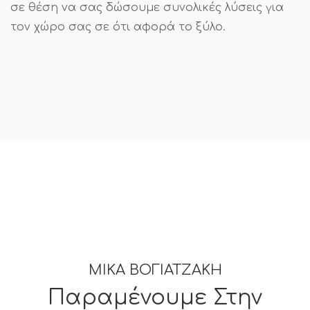
σε θέση να σας δώσουμε συνολικές λύσεις για
τον χώρο σας σε ότι αφορά το ξύλο.
ΜΙΚΑ ΒΟΓΙΑΤΖΑΚΗ
Παραμένουμε Στην