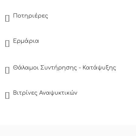
Ποτηριέρες
Ερμάρια
Θάλαμοι Συντήρησης - Κατάψυξης
Βιτρίνες Αναψυκτικών