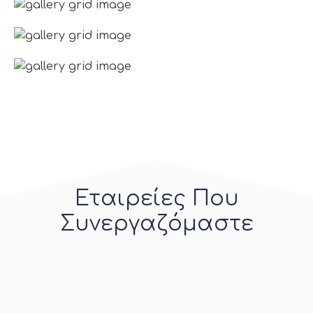
Εταιρείες Που
Συνεργαζόμαστε