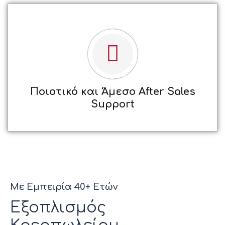
Ποιοτικό και Άμεσο After Sales
Support
Με Εμπειρία 40+ Ετών
Εξοπλισμός