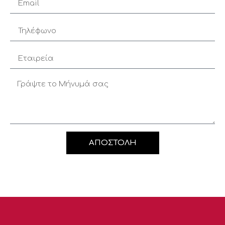
ΑΠΟΣΤΟΛΗ