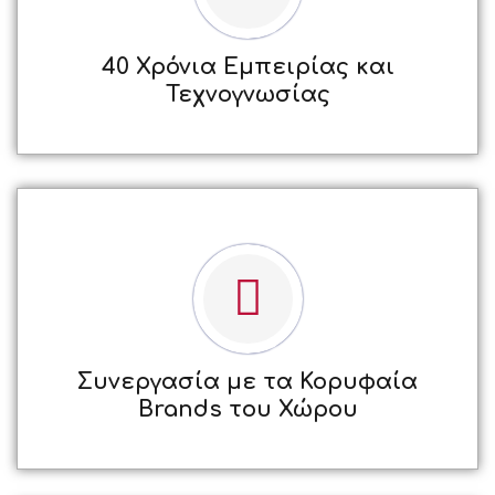
40 Χρόνια Εμπειρίας και
Τεχνογνωσίας
Συνεργασία με τα Κορυφαία
Brands του Χώρου