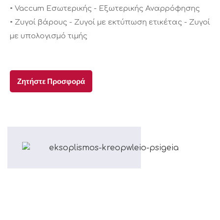
• Vaccum Εσωτερικής - Εξωτερικής Αναρρόφησης
• Ζυγοί βάρους - Ζυγοί με εκτύπωση ετικέτας - Ζυγοί
με υπολογισμό τιμής
Ζητήστε Προσφορά