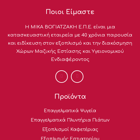
Ποιοι Είμαστε
Η ΜΙΚΑ ΒΟΓΙΑΤΖΑΚΗ Ε.Π.Ε. είναι μια
κατασκευαστική εταιρεία με 40 χρόνια παρουσία
και ειδίκευση στον εξοπλισμό και την διακόσμηση
Χώρων Μαζικής Εστίασης και Υγειονομικού
Ενδιαφέροντος
Προϊόντα
Επαγγελματικά Ψυγεία
Επαγγελματικά Πλυντήρια Πιάτων
Εξοπλισμοί Καφετέριας
Εξοπλισμός Εστιατορίου