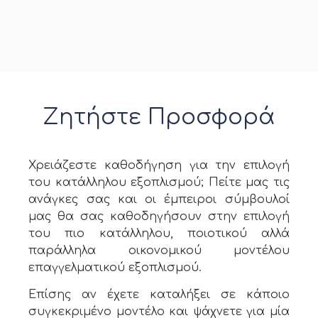
Ζητήστε Προσφορά
Χρειάζεστε καθοδήγηση για την επιλογή
του κατάλληλου εξοπλισμού; Πείτε μας τις
ανάγκες σας και οι έμπειροι σύμβουλοί
μας θα σας καθοδηγήσουν στην επιλογή
του πιο κατάλληλου, ποιοτικού αλλά
παράλληλα οικονομικού μοντέλου
επαγγελματικού εξοπλισμού.
Επίσης αν έχετε καταλήξει σε κάποιο
συγκεκριμένο μοντέλο και ψάχνετε για μία