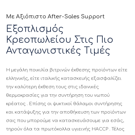
Με Αξιόπιστο After-Sales Support
Εξοπλισμός
Κρεοπωλείου Στις Πιο
Ανταγωνιστικές Τιμές
H μεγάλη ποικιλία βιτρινών έκθεσης προϊόντων είτε
ελληνικής, είτε ιταλικής κατασκευής εξασφαλίζει
την καλύτερη έκθεση τους στις ιδανικές
θερμοκρασίες για την συντήρηση του νωπού
κρέατος . Επίσης οι ψυκτικοί θάλαμοι συντήρησης
και κατάψυξης για την αποθήκευση των προϊόντων
σας που μπορούμε να κατασκευάσουμε για εσάς,
τηρούν όλα τα πρωτόκολλα υγιεινής HACCP . Τέλος