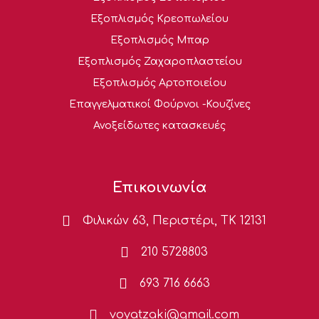
Εξοπλισμός Κρεοπωλείου
Εξοπλισμός Μπαρ
Εξοπλισμός Ζαχαροπλαστείου
Εξοπλισμός Αρτοποιείου
Επαγγελματικοί Φούρνοι -Κουζίνες
Ανοξείδωτες κατασκευές
Επικοινωνία
Φιλικών 63, Περιστέρι, ΤΚ 12131
210 5728803
693 716 6663
voyatzaki@gmail.com