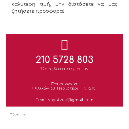
καλύτερη τιμή, μην διστάσετε να μας
ζητήσετε προσφορά!
210 5728 803
Ώρες Καταστημάτων
Επικοινωνία:
Φιλικών 63, Περιστέρι, ΤΚ 12131
Email
voyatzaki@gmail.com