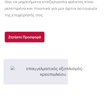
όλα τα μηχανήματα επεξεργασία κρέατος είναι
μελετημένα και ποιοτικά για μια άρτια λειτουργία
της επιχείρησής σας
Ζητήστε Προσφορά