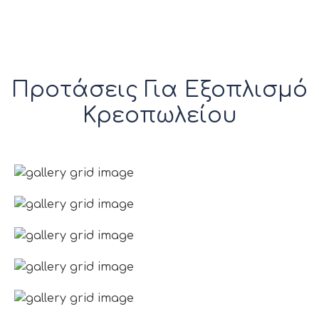
Προτάσεις Για Εξοπλισμό
Κρεοπωλείου